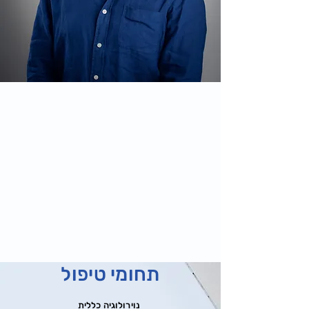
תחומי טיפול
נוירולוגיה כללית