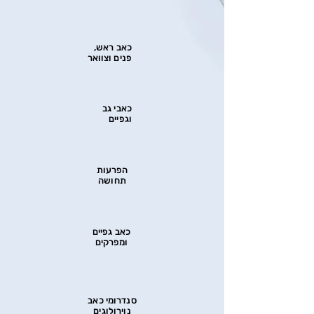
כאב ראש,
פנים וצוואר
כאבי גב
וגפיים
הפרעות
תחושה
כאב גפיים
ומפרקים
סנדרומי כאב
נוירולוגים