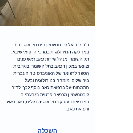
ד"ר גבריאל ליכטנשטיין הינו נוירולוג בכיר
במחלקה הנוירולוגית במרכז הרפואי שיבא,
תל השומר ומנהל שירות כאב ראש פנים
וצוואר במכון הכאב בתל השומר. בוגר בית
הספר לרפואה של האוניברסיטה העברית
בירושלים, מומחה בנוירולוגיה ובעל
התמחות-על ברפואת כאב. נוסף לכך, לד"ר
ליכטנשטיין מרפאה פרטית בגבעתיים.
במרפאתו, עוסק בנוירולוגיה כללית, כאב ראש
ורפואת כאב.
השכלה