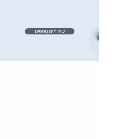
שירותים נוספים