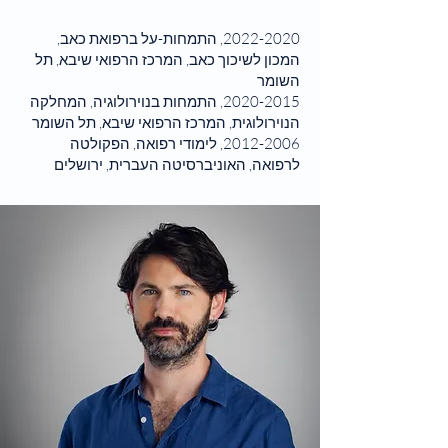
2022-2020
, התמחות-על ברפואת כאב,
המכון לשיכוך כאב, המרכז הרפואי שיבא, תל
השומר
2020-2015
, התמחות בנוירולוגיה, המחלקה
הנוירולוגית, המרכז הרפואי שיבא, תל השומר
2012-2006
, לימודי רפואה, הפקולטה
לרפואה, האוניברסיטה העברית, ירושלים